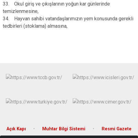
33. Okul giriş ve çıkışlarının yoğun kar günlerinde
temizlenmesine,
34. Hayvan sahibi vatandaşlarımızın yem konusunda gerekli
tedbirleri (stoklama) almasına,
Açık Kapı
Muhtar Bilgi Sistemi
Resmi Gazete