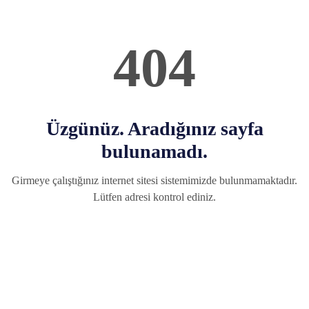
404
Üzgünüz. Aradığınız sayfa
bulunamadı.
Girmeye çalıştığınız internet sitesi sistemimizde bulunmamaktadır.
Lütfen adresi kontrol ediniz.